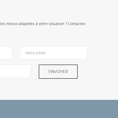
les mieux adaptées à votre situation ? Contactez