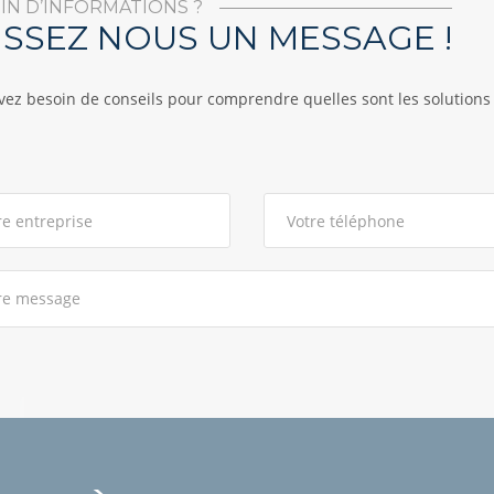
IN D’INFORMATIONS ?
ISSEZ NOUS UN MESSAGE !
vez besoin de conseils pour comprendre quelles sont les solutions 