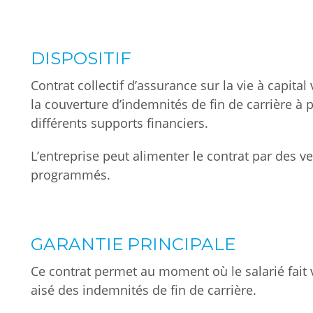
DISPOSITIF
Contrat collectif d’assurance sur la vie à capital
la couverture d’indemnités de fin de carrière à p
différents supports financiers.
L’entreprise peut alimenter le contrat par des 
programmés.
GARANTIE PRINCIPALE
Ce contrat permet au moment où le salarié fait va
aisé des indemnités de fin de carrière.