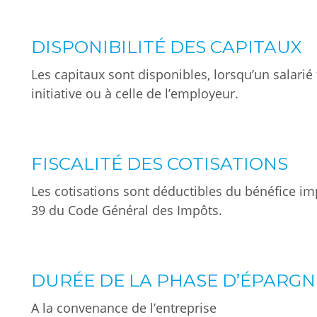
DISPONIBILITÉ DES CAPITAUX
Les capitaux sont disponibles, lorsqu’un salarié fa
initiative ou à celle de l’employeur.
FISCALITÉ DES COTISATIONS
Les cotisations sont déductibles du bénéfice impo
39 du Code Général des Impôts.
DURÉE DE LA PHASE D’ÉPARGN
A la convenance de l’entreprise