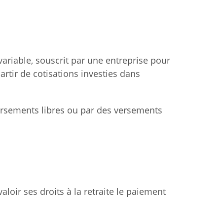
 variable, souscrit par une entreprise pour
artir de cotisations investies dans
versements libres ou par des versements
loir ses droits à la retraite le paiement