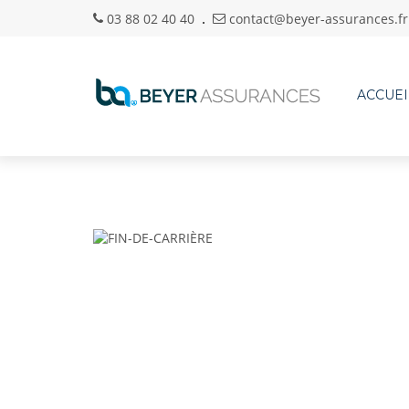
03 88 02 40 40
contact@beyer-assurances.fr
ACCUEI