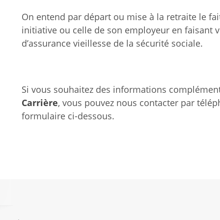
On entend par départ ou mise à la retraite le fait
initiative ou celle de son employeur en faisant v
d’assurance vieillesse de la sécurité sociale.
Si vous souhaitez des informations complémenta
Carrière
, vous pouvez nous contacter par télé
formulaire ci-dessous.