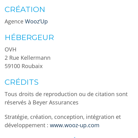
CRÉATION
Agence
Wooz’Up
HÉBERGEUR
OVH
2 Rue Kellermann
59100 Roubaix
CRÉDITS
Tous droits de reproduction ou de citation sont
réservés à Beyer Assurances
Stratégie, création, conception, intégration et
développement :
www.wooz-up.com