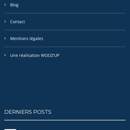
Blog
Contact
Mentions légales
Une réalisation WOOZ’UP
DERNIERS POSTS