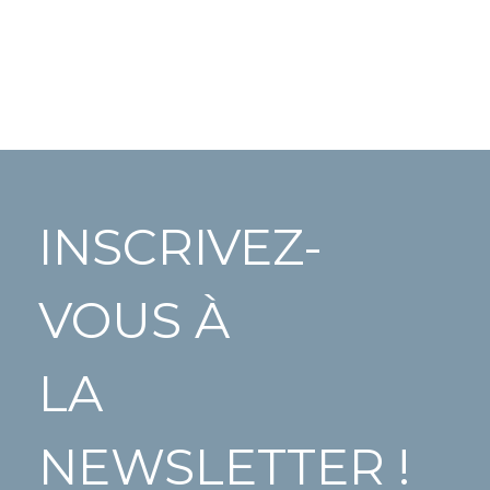
INSCRIVEZ-
VOUS À
LA
NEWSLETTER !