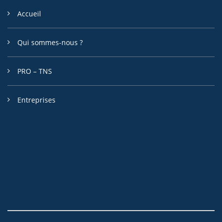
Accueil
Qui sommes-nous ?
PRO – TNS
Entreprises