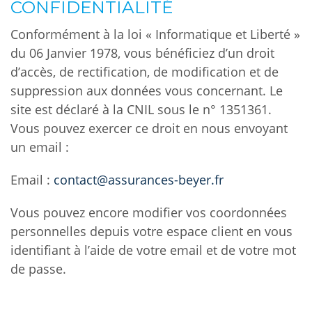
CONFIDENTIALITÉ
Conformément à la loi « Informatique et Liberté »
du 06 Janvier 1978, vous bénéficiez d’un droit
d’accès, de rectification, de modification et de
suppression aux données vous concernant. Le
site est déclaré à la CNIL sous le n° 1351361.
Vous pouvez exercer ce droit en nous envoyant
un email :
Email :
contact@assurances-beyer.fr
Vous pouvez encore modifier vos coordonnées
personnelles depuis votre espace client en vous
identifiant à l’aide de votre email et de votre mot
de passe.