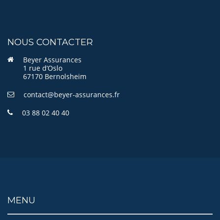
NOUS CONTACTER
Beyer Assurances
1 rue d’Oslo
67170 Bernolsheim
contact@beyer-assurances.fr
03 88 02 40 40
MENU