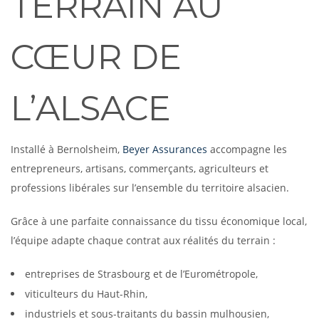
TERRAIN AU
CŒUR DE
L’ALSACE
Installé à Bernolsheim,
Beyer Assurances
accompagne les
entrepreneurs, artisans, commerçants, agriculteurs et
professions libérales sur l’ensemble du territoire alsacien.
Grâce à une parfaite connaissance du tissu économique local,
l’équipe adapte chaque contrat aux réalités du terrain :
entreprises de Strasbourg et de l’Eurométropole,
viticulteurs du Haut-Rhin,
industriels et sous-traitants du bassin mulhousien,