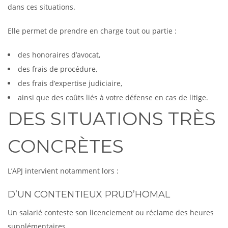
dans ces situations.
Elle permet de prendre en charge tout ou partie :
des honoraires d’avocat,
des frais de procédure,
des frais d’expertise judiciaire,
ainsi que des coûts liés à votre défense en cas de litige.
DES SITUATIONS TRÈS
CONCRÈTES
L’APJ intervient notamment lors :
D’UN CONTENTIEUX PRUD’HOMAL
Un salarié conteste son licenciement ou réclame des heures
supplémentaires.