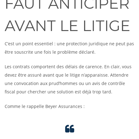
FAUT ANTICIPER
AVANT LE LITIGE
C’est un point essentiel : une protection juridique ne peut pas
être souscrite une fois le problème déclaré.
Les contrats comportent des délais de carence. En clair, vous
devez être assuré avant que le litige n’apparaisse. Attendre
une convocation aux prud’hommes ou un avis de contrôle
fiscal pour chercher une solution est déjà trop tard.
Comme le rappelle Beyer Assurances :