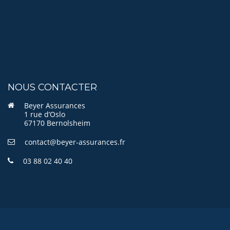
NOUS CONTACTER
Beyer Assurances
1 rue d’Oslo
67170 Bernolsheim
contact@beyer-assurances.fr
03 88 02 40 40