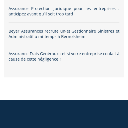
Assurance Protection Juridique pour les entreprises :
anticipez avant qu’il soit trop tard
Beyer Assurances recrute un(e) Gestionnaire Sinistres et
Administratif à mi-temps à Bernolsheim
Assurance Frais Généraux : et si votre entreprise coulait à
cause de cette négligence ?