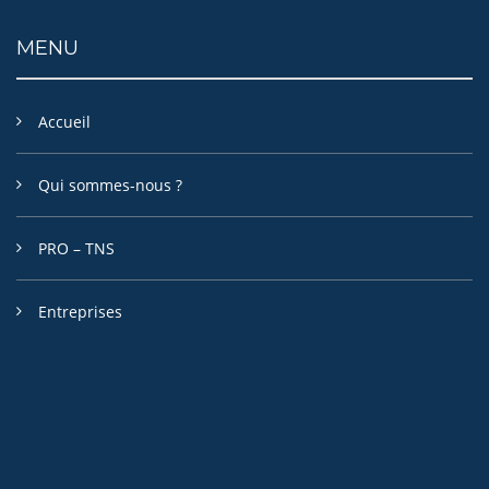
MENU
Accueil
Qui sommes-nous ?
PRO – TNS
Entreprises