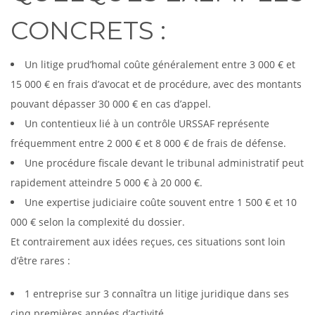
CONCRETS :
Un litige prud’homal coûte généralement entre 3 000 € et
15 000 € en frais d’avocat et de procédure, avec des montants
pouvant dépasser 30 000 € en cas d’appel.
Un contentieux lié à un contrôle URSSAF représente
fréquemment entre 2 000 € et 8 000 € de frais de défense.
Une procédure fiscale devant le tribunal administratif peut
rapidement atteindre 5 000 € à 20 000 €.
Une expertise judiciaire coûte souvent entre 1 500 € et 10
000 € selon la complexité du dossier.
Et contrairement aux idées reçues, ces situations sont loin
d’être rares :
1 entreprise sur 3 connaîtra un litige juridique dans ses
cinq premières années d’activité.