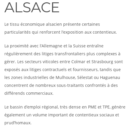
ALSACE
Le tissu économique alsacien présente certaines
particularités qui renforcent l’exposition aux contentieux.
La proximité avec l’Allemagne et la Suisse entraîne
régulièrement des litiges transfrontaliers plus complexes à
gérer. Les secteurs viticoles entre Colmar et Strasbourg sont
exposés aux litiges contractuels et fournisseurs, tandis que
les zones industrielles de Mulhouse, Sélestat ou Haguenau
concentrent de nombreux sous-traitants confrontés à des
différends commerciaux.
Le bassin d’emploi régional, très dense en PME et TPE, génère
également un volume important de contentieux sociaux et
prud’homaux.