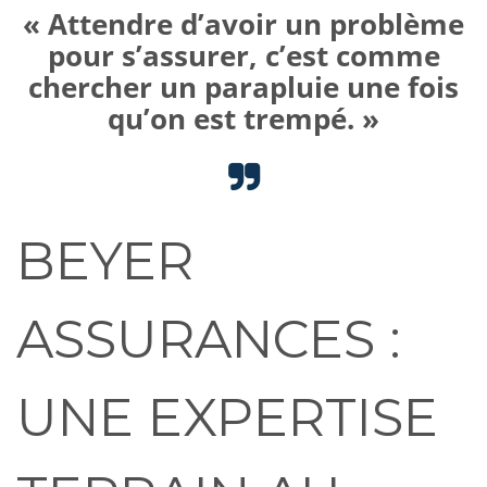
« Attendre d’avoir un problème
pour s’assurer, c’est comme
chercher un parapluie une fois
qu’on est trempé. »
BEYER
ASSURANCES :
UNE EXPERTISE