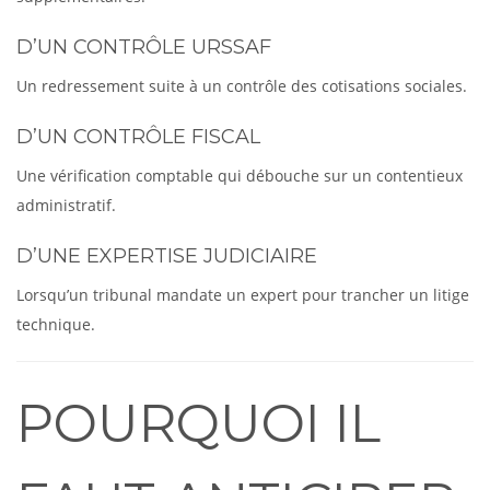
D’UN CONTRÔLE URSSAF
Un redressement suite à un contrôle des cotisations sociales.
D’UN CONTRÔLE FISCAL
Une vérification comptable qui débouche sur un contentieux
administratif.
D’UNE EXPERTISE JUDICIAIRE
Lorsqu’un tribunal mandate un expert pour trancher un litige
technique.
POURQUOI IL