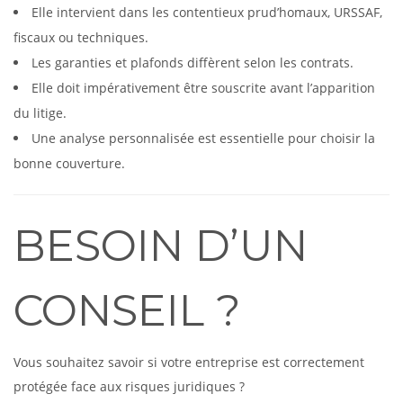
Elle intervient dans les contentieux prud’homaux, URSSAF,
fiscaux ou techniques.
Les garanties et plafonds diffèrent selon les contrats.
Elle doit impérativement être souscrite avant l’apparition
du litige.
Une analyse personnalisée est essentielle pour choisir la
bonne couverture.
BESOIN D’UN
CONSEIL ?
Vous souhaitez savoir si votre entreprise est correctement
protégée face aux risques juridiques ?