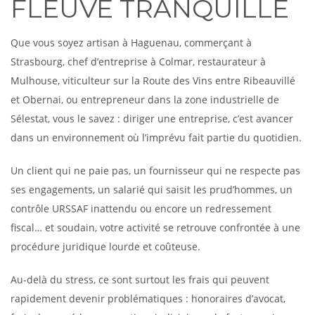
FLEUVE TRANQUILLE
Que vous soyez artisan à Haguenau, commerçant à
Strasbourg, chef d’entreprise à Colmar, restaurateur à
Mulhouse, viticulteur sur la Route des Vins entre Ribeauvillé
et Obernai, ou entrepreneur dans la zone industrielle de
Sélestat, vous le savez : diriger une entreprise, c’est avancer
dans un environnement où l’imprévu fait partie du quotidien.
Un client qui ne paie pas, un fournisseur qui ne respecte pas
ses engagements, un salarié qui saisit les prud’hommes, un
contrôle URSSAF inattendu ou encore un redressement
fiscal… et soudain, votre activité se retrouve confrontée à une
procédure juridique lourde et coûteuse.
Au-delà du stress, ce sont surtout les frais qui peuvent
rapidement devenir problématiques : honoraires d’avocat,