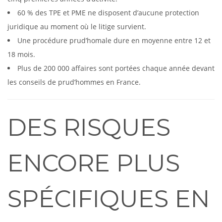
60 % des TPE et PME ne disposent d’aucune protection
juridique au moment où le litige survient.
Une procédure prud’homale dure en moyenne entre 12 et
18 mois.
Plus de 200 000 affaires sont portées chaque année devant
les conseils de prud’hommes en France.
DES RISQUES
ENCORE PLUS
SPÉCIFIQUES EN