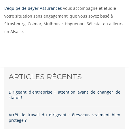
L’équipe de Beyer Assurances
vous accompagne et étudie
votre situation sans engagement, que vous soyez basé à
Strasbourg, Colmar, Mulhouse, Haguenau, Sélestat ou ailleurs
en Alsace.
ARTICLES RÉCENTS
Dirigeant d'entreprise : attention avant de changer de
statut !
Arrêt de travail du dirigeant : êtes-vous vraiment bien
protégé ?