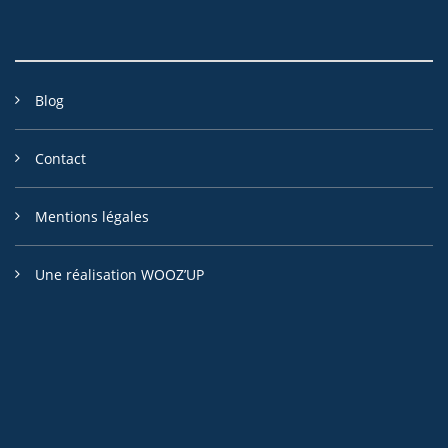
Blog
Contact
Mentions légales
Une réalisation WOOZ’UP