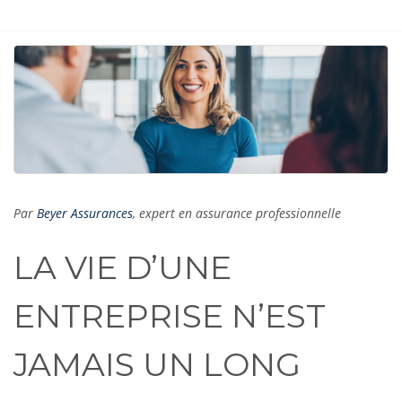
Par
Beyer Assurances
, expert en assurance professionnelle
LA VIE D’UNE
ENTREPRISE N’EST
JAMAIS UN LONG