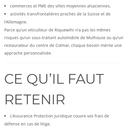
commerces et PME des villes moyennes alsaciennes,
activités transfrontalières proches de la Suisse et de
l’Allemagne.
Parce qu’un viticulteur de Riquewihr n’a pas les mêmes
risques qu’un sous-traitant automobile de Mulhouse ou qu’un
restaurateur du centre de Colmar, chaque besoin mérite une
approche personnalisée.
CE QU’IL FAUT
RETENIR
L’Assurance Protection Juridique couvre vos frais de
défense en cas de litige.