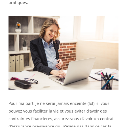
pratiques.
Pour ma part, je ne serai jamais enceinte (lol), si vous
pouvez vous faciliter la vie et vous éviter d’avoir des
contraintes financières, assurez-vous d’avoir un contrat
d’assurance prévoyance qui n’exige pas dans ce cas la