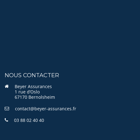
NOUS CONTACTER
Beyer Assurances
1 rue d’Oslo
67170 Bernolsheim
contact@beyer-assurances.fr
03 88 02 40 40