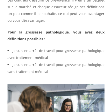
Les contrats d’assurance prévoyance, il y en a un paquet
sur le marché et chaque assureur rédige ses définitions
un peu comme il le souhaite, ce qui peut vous avantager
ou vous désavantager.
Pour la grossesse pathologique, vous avez deux
définitions possibles :
Je suis en arrêt de travail pour grossesse pathologique
avec traitement médical
Je suis en arrêt de travail pour grossesse pathologique
sans traitement médical