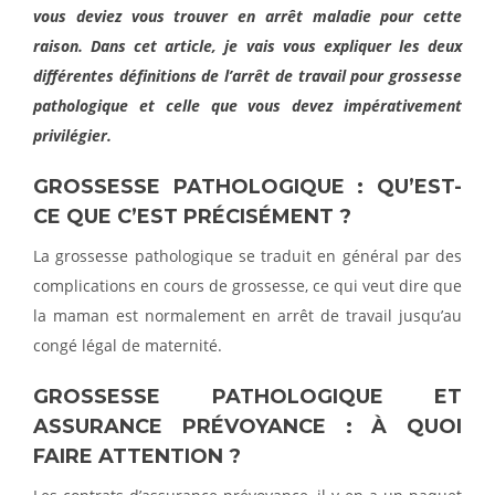
vous deviez vous trouver en arrêt maladie pour cette
raison. Dans cet article, je vais vous expliquer les deux
différentes définitions de l’arrêt de travail pour grossesse
pathologique et celle que vous devez impérativement
privilégier.
GROSSESSE PATHOLOGIQUE : QU’EST-
CE QUE C’EST PRÉCISÉMENT ?
La grossesse pathologique se traduit en général par des
complications en cours de grossesse, ce qui veut dire que
la maman est normalement en arrêt de travail jusqu’au
congé légal de maternité.
GROSSESSE PATHOLOGIQUE ET
ASSURANCE PRÉVOYANCE : À QUOI
FAIRE ATTENTION ?