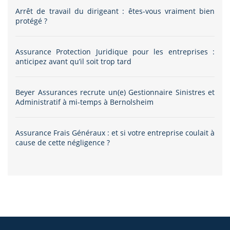
Arrêt de travail du dirigeant : êtes-vous vraiment bien
protégé ?
Assurance Protection Juridique pour les entreprises :
anticipez avant qu’il soit trop tard
Beyer Assurances recrute un(e) Gestionnaire Sinistres et
Administratif à mi-temps à Bernolsheim
Assurance Frais Généraux : et si votre entreprise coulait à
cause de cette négligence ?