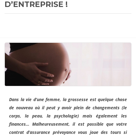
D’ENTREPRISE !
Dans la vie d’une femme, la grossesse est quelque chose
de nouveau où il peut y avoir plein de changements (le
corps, la peau, la psychologie) mais également les
finances… Malheureusement, il est possible que votre
contrat d’assurance prévoyance vous joue des tours si