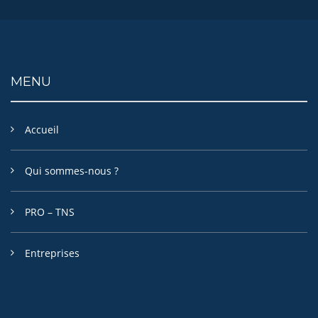
MENU
Accueil
Qui sommes-nous ?
PRO – TNS
Entreprises