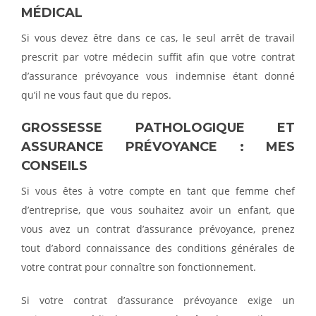
MÉDICAL
Si vous devez être dans ce cas, le seul arrêt de travail
prescrit par votre médecin suffit afin que votre contrat
d’assurance prévoyance vous indemnise étant donné
qu’il ne vous faut que du repos.
GROSSESSE PATHOLOGIQUE ET
ASSURANCE PRÉVOYANCE : MES
CONSEILS
Si vous êtes à votre compte en tant que femme chef
d’entreprise, que vous souhaitez avoir un enfant, que
vous avez un contrat d’assurance prévoyance, prenez
tout d’abord connaissance des conditions générales de
votre contrat pour connaître son fonctionnement.
Si votre contrat d’assurance prévoyance exige un