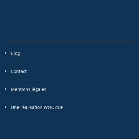
Blog
Contact
Mentions légales
Une réalisation WOOZ’UP