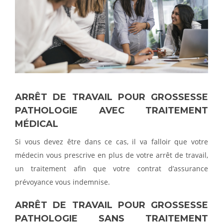
ARRÊT DE TRAVAIL POUR GROSSESSE
PATHOLOGIE AVEC TRAITEMENT
MÉDICAL
Si vous devez être dans ce cas, il va falloir que votre
médecin vous prescrive en plus de votre arrêt de travail,
un traitement afin que votre contrat d’assurance
prévoyance vous indemnise.
ARRÊT DE TRAVAIL POUR GROSSESSE
PATHOLOGIE SANS TRAITEMENT