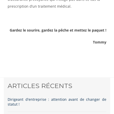
prescription d’un traitement médical.
Gardez le sourire, gardez la pêche et mettez le paquet !
Tommy
ARTICLES RÉCENTS
Dirigeant d'entreprise : attention avant de changer de
statut !