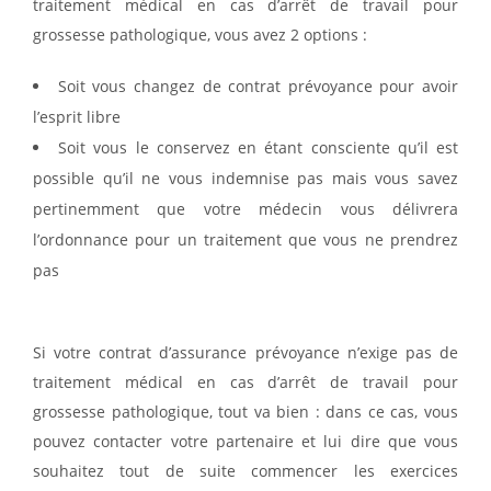
traitement médical en cas d’arrêt de travail pour
grossesse pathologique, vous avez 2 options :
Soit vous changez de contrat prévoyance pour avoir
l’esprit libre
Soit vous le conservez en étant consciente qu’il est
possible qu’il ne vous indemnise pas mais vous savez
pertinemment que votre médecin vous délivrera
l’ordonnance pour un traitement que vous ne prendrez
pas
Si votre contrat d’assurance prévoyance n’exige pas de
traitement médical en cas d’arrêt de travail pour
grossesse pathologique, tout va bien : dans ce cas, vous
pouvez contacter votre partenaire et lui dire que vous
souhaitez tout de suite commencer les exercices